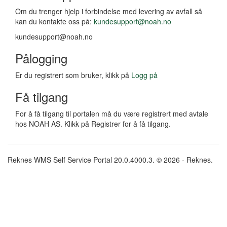
Om du trenger hjelp i forbindelse med levering av avfall så
kan du kontakte oss på:
kundesupport@noah.no
kundesupport@noah.no
Pålogging
Er du registrert som bruker, klikk på
Logg på
Få tilgang
For å få tilgang til portalen må du være registrert med avtale
hos NOAH AS. Klikk på Registrer for å få tilgang.
Reknes WMS Self Service Portal 20.0.4000.3. © 2026 - Reknes.